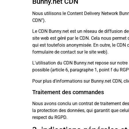
Bunny.net CDN
Nous utilisons le Content Delivery Network Bunn
CDN").
Le CDN Bunny.net est un réseau de diffusion de 
site web est géré par le CDN. Cela nous permet d
qui est toutefois anonymisée. En outre, le CDN co
formulaire de contact sur le site web).
L'utilisation du CDN Bunny.net repose sur notre i
possible (article 6, paragraphe 1, point f du RGP
Pour plus d'informations sur Bunny.net CDN, cliq
Traitement des commandes
Nous avons conclu un contrat de traitement des c
la protection des données, qui garantit que celu
respect du RGPD.