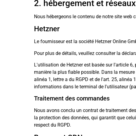
2. hébergement et réseaux
Nous hébergeons le contenu de notre site web ch
Hetzner
Le fournisseur est la société Hetzner Online G
Pour plus de détails, veuillez consulter la décl
L'utilisation de Hetzner est basée sur l'article 
manière la plus fiable possible. Dans la mesure
alinéa 1, lettre a du RGPD et de l'art. 25, alin
informations dans le terminal de l'utilisateur 
Traitement des commandes
Nous avons conclu un contrat de traitement des c
la protection des données, qui garantit que celu
respect du RGPD.