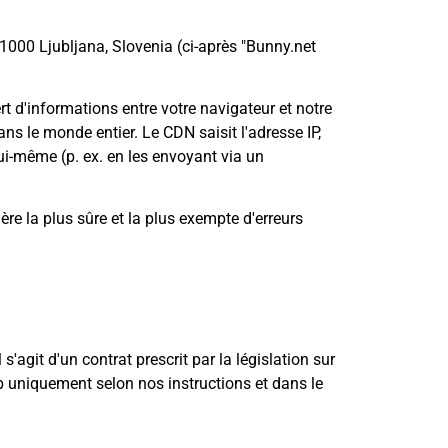
1000 Ljubljana, Slovenia (ci-après "Bunny.net
t d'informations entre votre navigateur et notre
ns le monde entier. Le CDN saisit l'adresse IP,
lui-même (p. ex. en les envoyant via un
ère la plus sûre et la plus exempte d'erreurs
agit d'un contrat prescrit par la législation sur
eb uniquement selon nos instructions et dans le