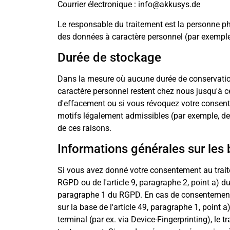
Courrier électronique : info@akkusys.de
Le responsable du traitement est la personne ph
des données à caractère personnel (par exemple,
Durée de stockage
Dans la mesure où aucune durée de conservation
caractère personnel restent chez nous jusqu'à c
d'effacement ou si vous révoquez votre consent
motifs légalement admissibles (par exemple, des
de ces raisons.
Informations générales sur les 
Si vous avez donné votre consentement au traite
RGPD ou de l'article 9, paragraphe 2, point a) d
paragraphe 1 du RGPD. En cas de consentement ex
sur la base de l'article 49, paragraphe 1, point
terminal (par ex. via Device-Fingerprinting), le