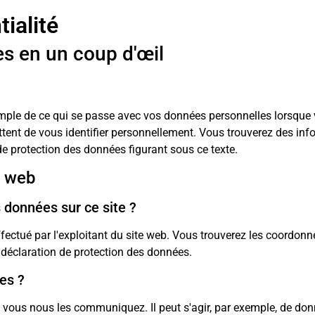
ialité
es en un coup d'œil
mple de ce qui se passe avec vos données personnelles lorsque 
tent de vous identifier personnellement. Vous trouverez des info
e protection des données figurant sous ce texte.
e web
 données sur ce site ?
fectué par l'exploitant du site web. Vous trouverez les coordonn
 déclaration de protection des données.
es ?
e vous nous les communiquez. Il peut s'agir, par exemple, de do