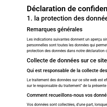
Déclaration de confident
1. la protection des donné
Remarques générales
Les indications suivantes donnent un aperçu si
personnelles sont toutes les données qui permet
protection des données dans notre déclaration d
Collecte de données sur ce sit
Qui est responsable de la collecte des
Le traitement des données sur ce site web est ef
sur le responsable du traitement" de la présente
Comment recueillons-nous vos donné
Vos données sont collectées, d'une part, lorsqu