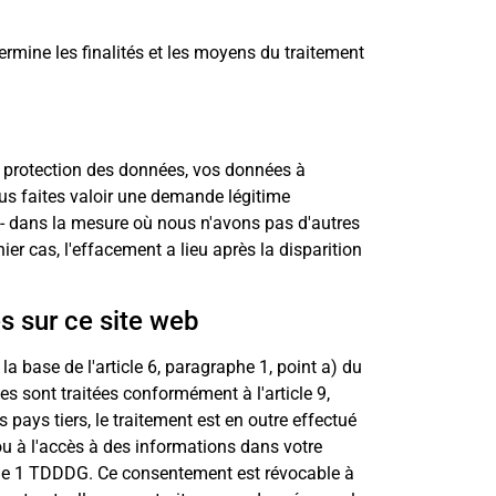
rmine les finalités et les moyens du traitement
e protection des données, vos données à
ous faites valoir une demande légitime
- dans la mesure où nous n'avons pas d'autres
r cas, l'effacement a lieu après la disparition
s sur ce site web
 base de l'article 6, paragraphe 1, point a) du
s sont traitées conformément à l'article 9,
ays tiers, le traitement est en outre effectué
ou à l'accès à des informations dans votre
graphe 1 TDDDG. Ce consentement est révocable à