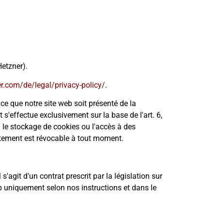
etzner).
r.com/de/legal/privacy-policy/
.
 ce que notre site web soit présenté de la
'effectue exclusivement sur la base de l'art. 6,
 le stockage de cookies ou l'accès à des
entement est révocable à tout moment.
agit d'un contrat prescrit par la législation sur
eb uniquement selon nos instructions et dans le