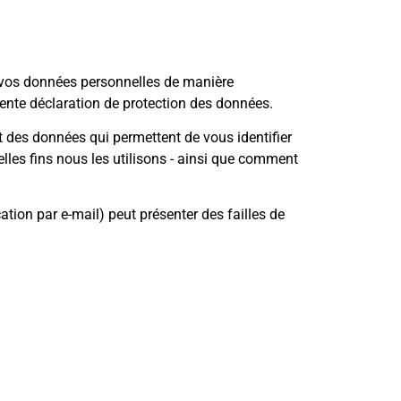
s vos données personnelles de manière
sente déclaration de protection des données.
t des données qui permettent de vous identifier
lles fins nous les utilisons - ainsi que comment
ation par e-mail) peut présenter des failles de