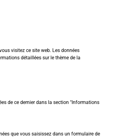
vous visitez ce site web. Les données
rmations détaillées sur le thème de la
ées de ce dernier dans la section "Informations
nnées que vous saisissez dans un formulaire de